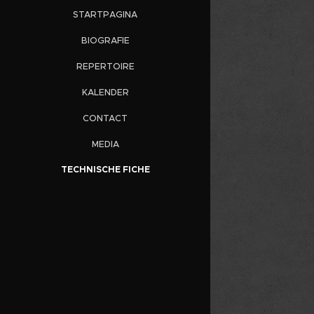
STARTPAGINA
BIOGRAFIE
REPERTOIRE
KALENDER
CONTACT
MEDIA
TECHNISCHE FICHE