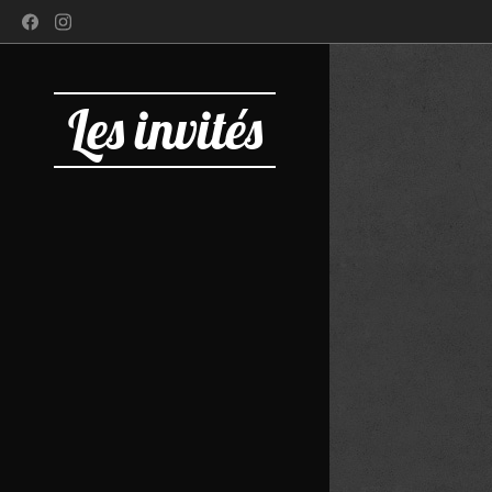
Les invités